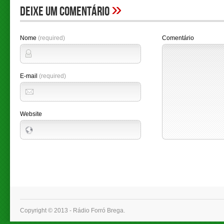
»
Deixe um comentário
Nome
(required)
Comentário
E-mail
(required)
Website
Copyright © 2013 - Rádio Forró Brega.