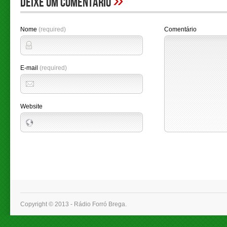
»
Deixe um comentário
Nome
(required)
Comentário
E-mail
(required)
Website
Copyright © 2013 - Rádio Forró Brega.