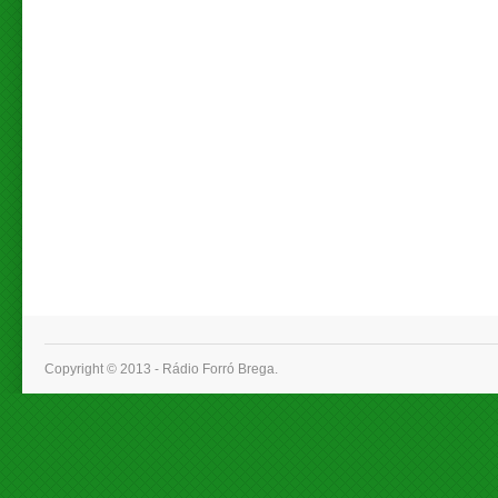
Copyright © 2013 - Rádio Forró Brega.