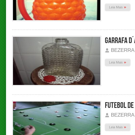
»
Leia Mais
GARRAFA D´
BEZERRA
»
Leia Mais
FUTEBOL DE
BEZERRA
»
Leia Mais