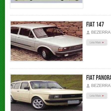
FIAT 147
BEZERRA
»
Leia Mais
FIAT PANO
BEZERRA
»
Leia Mais