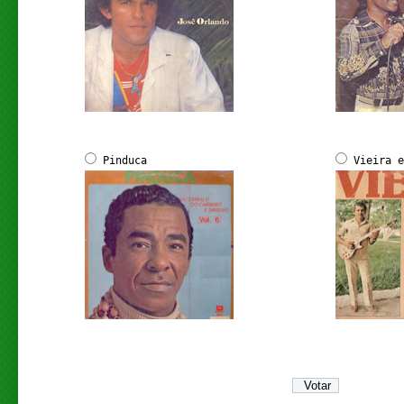
Pinduca
Vieira e