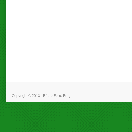
Copyright © 2013 - Rádio Forró Brega.