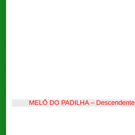
MELÔ DO PADILHA – Descendentes 