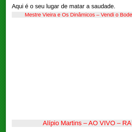
Aqui é o seu lugar de matar a saudade.
Mestre Vieira e Os Dinâmicos – Vendi o Bode
Alípio Martins – AO VIVO – R